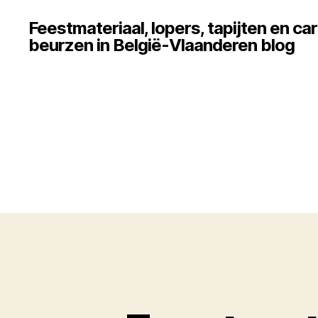
Feestmateriaal, lopers, tapijten en c
beurzen in België-Vlaanderen blog