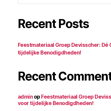
Recent Posts
Feestmateriaal Groep Devisscher: Dé 
tijdelijke Benodigdheden!
Recent Commen
admin
op
Feestmateriaal Groep Deviss
voor tijdelijke Benodigdheden!