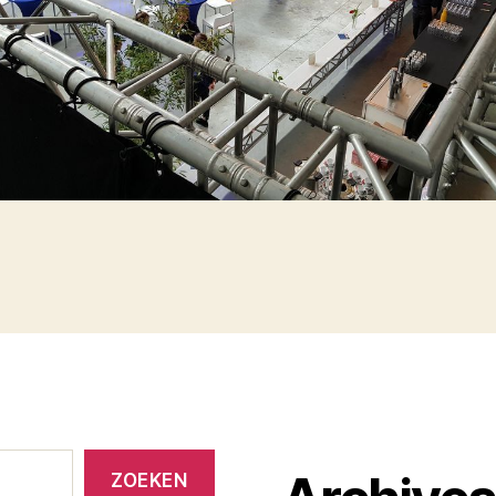
ZOEKEN