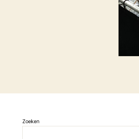
Zoeken