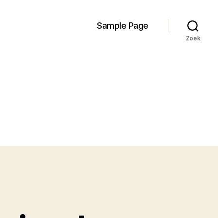
Sample Page
Zoek